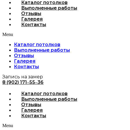
Каталог потолков
Выполненные работы
Отзывы
Галерея
Контакты
Menu
Каталог потолков
Выполненные работы
Отзывы
Галерея
Контакты
Запись на замер
8 (902) 171‒55‒36
Каталог потолков
Выполненные работы
Отзывы
Галерея
Контакты
Menu