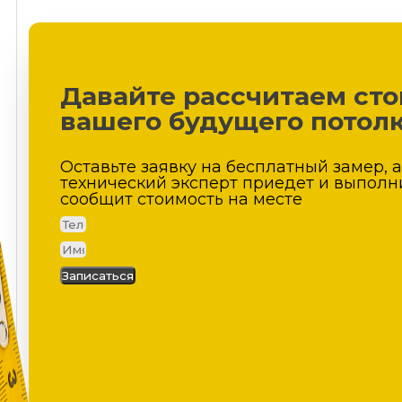
Давайте рассчитаем ст
вашего будущего потол
Оставьте заявку на бесплатный замер, 
технический эксперт приедет и выполн
сообщит стоимость на месте
Записаться