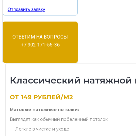
Отправить заявку
ОТВЕТИМ НА ВОПРОСЫ
+7 902 171-55-36
Классический натяжной 
ОТ 149 РУБЛЕЙ/М2
Матовые натяжные потолки:
Выглядят как обычный побеленный потолок
— Легкие в чистке и уходе